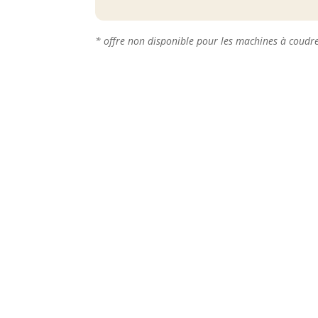
* offre non disponible pour les machines à coudr