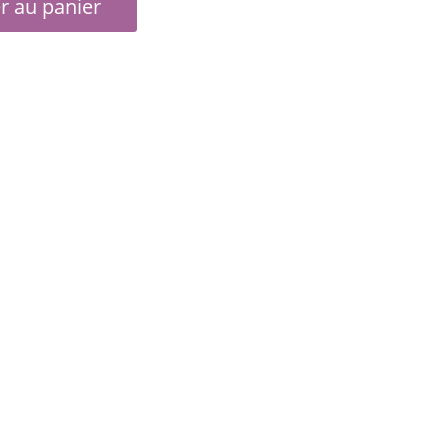
r au panier