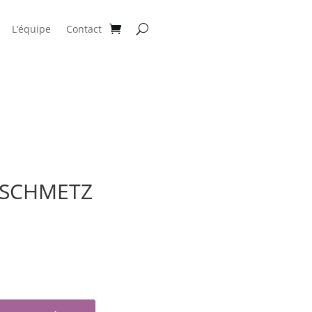
L’équipe
Contact
le SCHMETZ