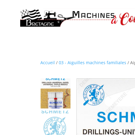
Accueil
/
03 - Aiguilles machines familiales
/ Ai