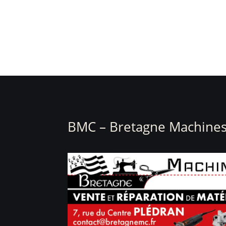
BMC – Bretagne Machines