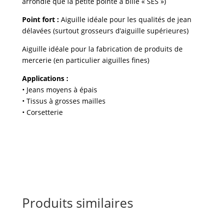
arrondie que la petite pointe à bille « SES »)
Point fort :
Aiguille idéale pour les qualités de jean
délavées (surtout grosseurs d’aiguille supérieures)
Aiguille idéale pour la fabrication de produits de
mercerie (en particulier aiguilles fines)
Applications :
• Jeans moyens à épais
• Tissus à grosses mailles
• Corsetterie
Produits similaires