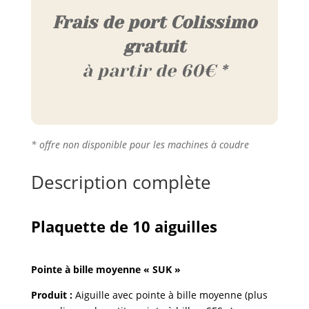
Frais de port Colissimo
gratuit
à partir de 60€ *
* offre non disponible pour les machines à coudre
Description complète
Plaquette de 10 aiguilles
Pointe à bille moyenne « SUK »
Produit :
Aiguille avec pointe à bille moyenne (plus