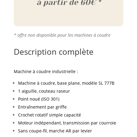
à partir de 60€ *
* offre non disponible pour les machines à coudre
Description complète
Machine à coudre industrielle :
Machine à coudre, base plane, modèle SL 777B
1 aiguille, couteau raseur
Point noué (ISO 301)
Entraînement par griffe
Crochet rotatif simple capacité
Moteur indépendant, transmission par courroie
Sans coupe-fil, marche AR par levier