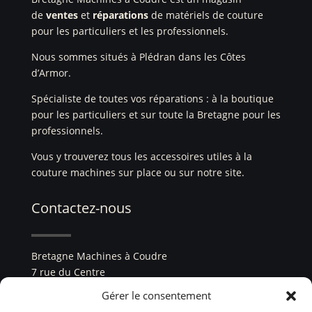
de
ventes
et
réparations
de matériels de couture
pour les particuliers et les professionnels.
Nous sommes situés à Plédran dans les Côtes
d’Armor.
Spécialiste de toutes vos réparations : à la boutique
pour les particuliers et sur toute la Bretagne pour les
professionnels.
Vous y trouverez tous les accessoires utiles à la
couture machines sur place ou sur notre site.
Contactez-nous
Bretagne Machines à Coudre
7 rue du Centre
22960 Plédran
Gérer le consentement