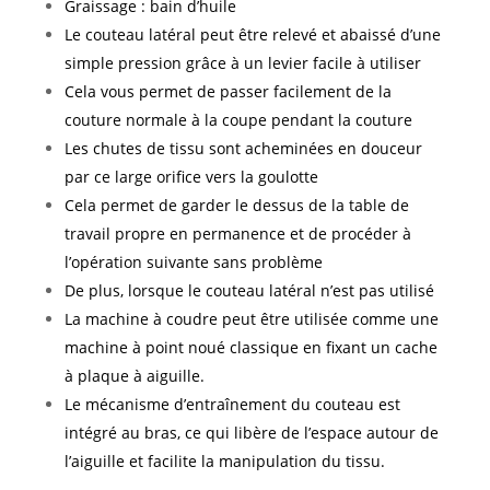
Graissage : bain d’huile
Le couteau latéral peut être relevé et abaissé d’une
simple pression grâce à un levier facile à utiliser
Cela vous permet de passer facilement de la
couture normale à la coupe pendant la couture
Les chutes de tissu sont acheminées en douceur
par ce large orifice vers la goulotte
Cela permet de garder le dessus de la table de
travail propre en permanence et de procéder à
l’opération suivante sans problème
De plus, lorsque le couteau latéral n’est pas utilisé
La machine à coudre peut être utilisée comme une
machine à point noué classique en fixant un cache
à plaque à aiguille.
Le mécanisme d’entraînement du couteau est
intégré au bras, ce qui libère de l’espace autour de
l’aiguille et facilite la manipulation du tissu.