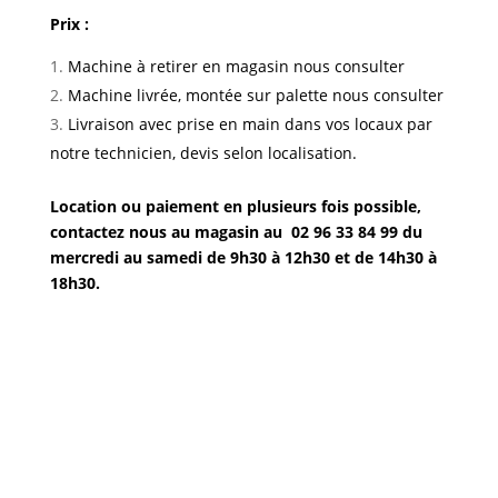
Prix :
Machine à retirer en magasin nous consulter
Machine livrée, montée sur palette nous consulter
Livraison avec prise en main dans vos locaux par
notre technicien, devis selon localisation.
Location ou paiement en plusieurs fois possible,
contactez nous au magasin au 02 96 33 84 99 du
mercredi au samedi de 9h30 à 12h30 et de 14h30 à
18h30.