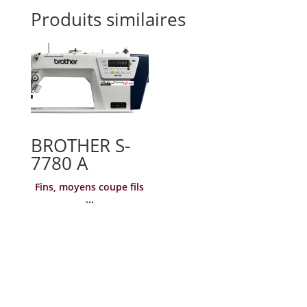
Produits similaires
BROTHER S-
7780 A
Fins, moyens coupe fils
...