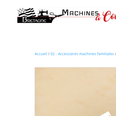
Accueil
/
02 - Accessoires machines familiales