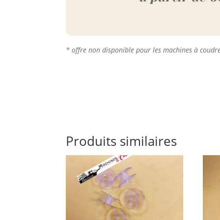
* offre non disponible pour les machines à coudr
Produits similaires