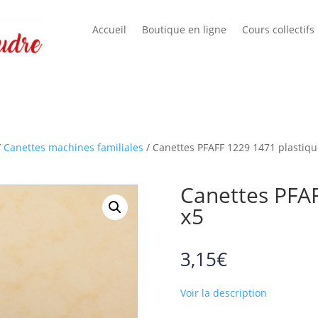
Accueil
Boutique en ligne
Cours collectifs
/
Canettes machines familiales
/ Canettes PFAFF 1229 1471 plastiqu
Canettes PFAF
x5
3,15
€
Voir la description