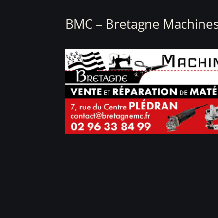
BMC – Bretagne Machines