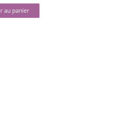
r au panier