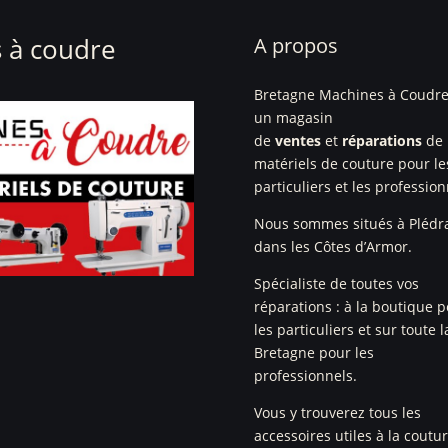
 à coudre
A propos
Bretagne Machines à Coudre
un magasin
de
ventes
et
réparations
de
matériels de couture pour le
particuliers et les profession
Nous sommes situés à Plédr
dans les Côtes d’Armor.
Spécialiste de toutes vos
réparations : à la boutique 
les particuliers et sur toute l
Bretagne pour les
professionnels.
Vous y trouverez tous les
accessoires utiles à la coutu