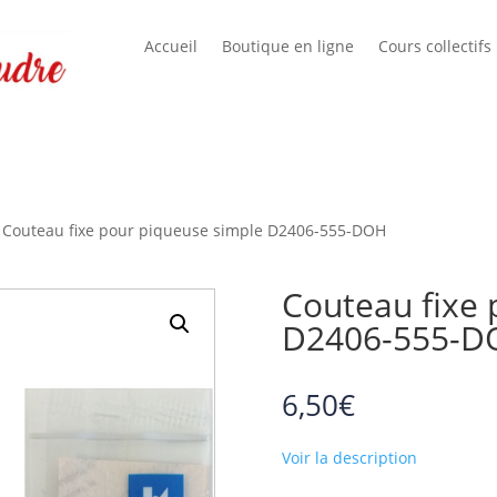
Accueil
Boutique en ligne
Cours collectifs
 Couteau fixe pour piqueuse simple D2406-555-DOH
Couteau fixe 
D2406-555-D
6,50
€
Voir la description