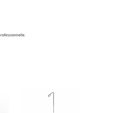
ofessionnelle.