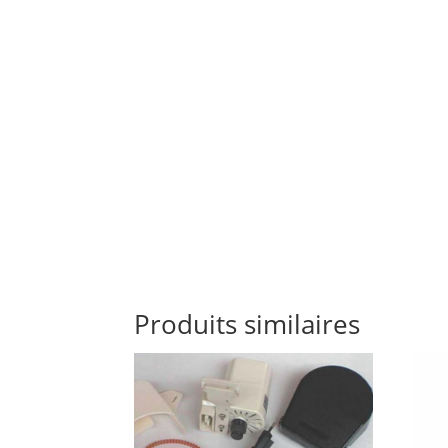
Produits similaires