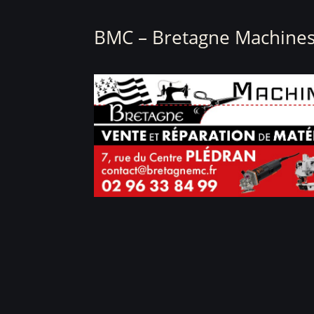
BMC – Bretagne Machines