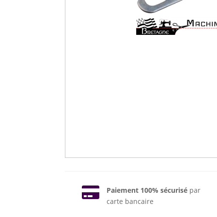

Paiement 100% sécurisé
par
carte bancaire