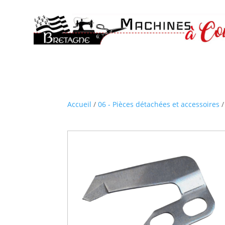
Accueil
/
06 - Pièces détachées et accessoires
/