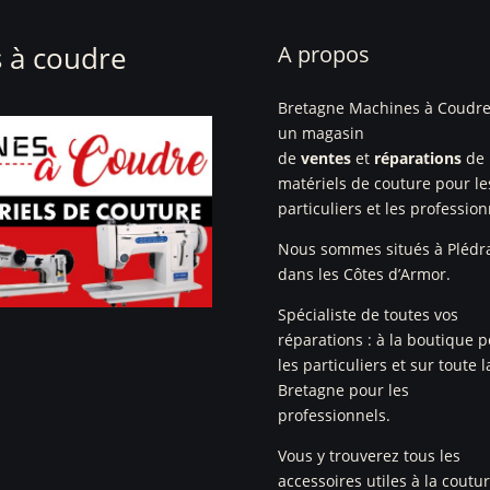
 à coudre
A propos
Bretagne Machines à Coudre
un magasin
de
ventes
et
réparations
de
matériels de couture pour le
particuliers et les profession
Nous sommes situés à Plédr
dans les Côtes d’Armor.
Spécialiste de toutes vos
réparations : à la boutique 
les particuliers et sur toute l
Bretagne pour les
professionnels.
Vous y trouverez tous les
accessoires utiles à la coutu