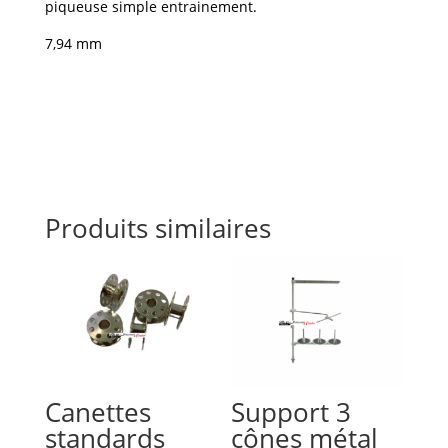
piqueuse simple entrainement.
7,94 mm
Produits similaires
Canettes
Support 3
standards
cônes métal