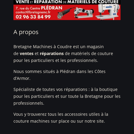
A propos
Bretagne Machines à Coudre est un magasin
de
ventes
et
réparations
de matériels de couture
pour les particuliers et les professionnels.
Nous sommes situés à Plédran dans les Côtes
d’Armor.
Spécialiste de toutes vos réparations : à la boutique
pour les particuliers et sur toute la Bretagne pour les
professionnels.
Vous y trouverez tous les accessoires utiles à la
couture machines sur place ou sur notre site.