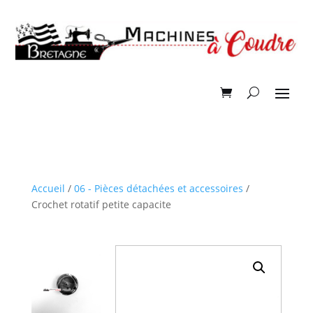
Accueil
/
06 - Pièces détachées et accessoires
/
Crochet rotatif petite capacite