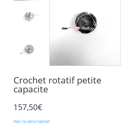
Crochet rotatif petite
capacite
157,50
€
Voir la description