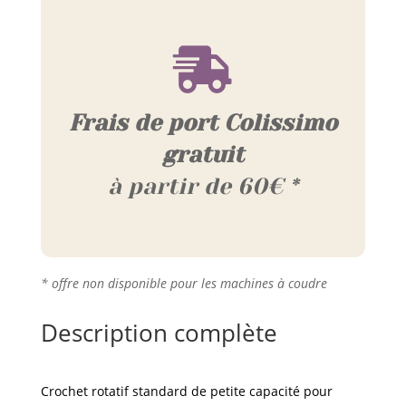

Frais de port Colissimo
gratuit
à partir de 60€ *
* offre non disponible pour les machines à coudre
Description complète
Crochet rotatif standard de petite capacité pour