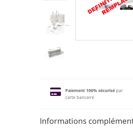

Paiement 100% sécurisé
par
carte bancaire
Informations complément