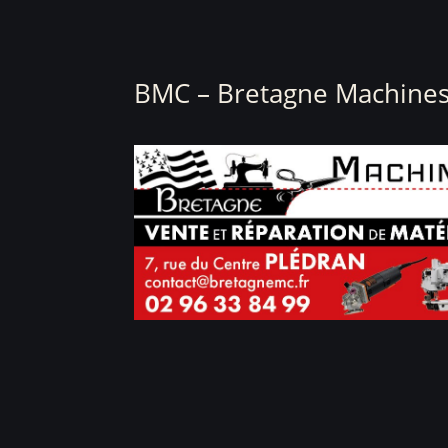
BMC – Bretagne Machines