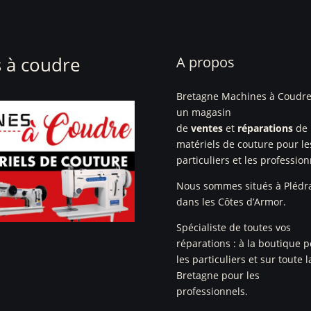
 à coudre
A propos
Bretagne Machines à Coudre
un magasin
de
ventes
et
réparations
de
matériels de couture pour le
particuliers et les profession
Nous sommes situés à Plédr
dans les Côtes d’Armor.
Spécialiste de toutes vos
réparations : à la boutique 
les particuliers et sur toute l
Bretagne pour les
professionnels.