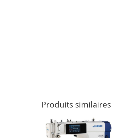
Produits similaires