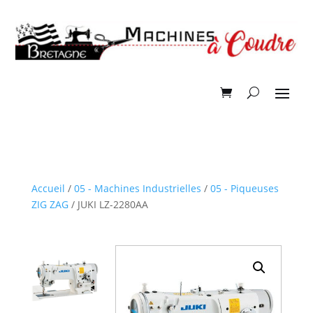
Accueil
/
05 - Machines Industrielles
/
05 - Piqueuses
ZIG ZAG
/ JUKI LZ-2280AA