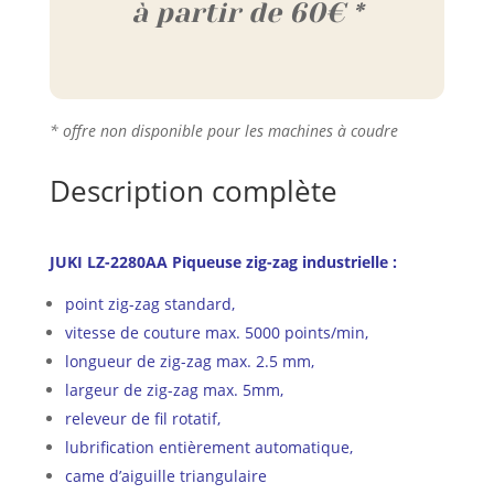
à partir de 60€ *
* offre non disponible pour les machines à coudre
Description complète
JUKI LZ-2280AA Piqueuse zig-zag industrielle :
point zig-zag standard,
vitesse de couture max. 5000 points/min,
longueur de zig-zag max. 2.5 mm,
largeur de zig-zag max. 5mm,
releveur de fil rotatif,
lubrification entièrement automatique,
came d’aiguille triangulaire