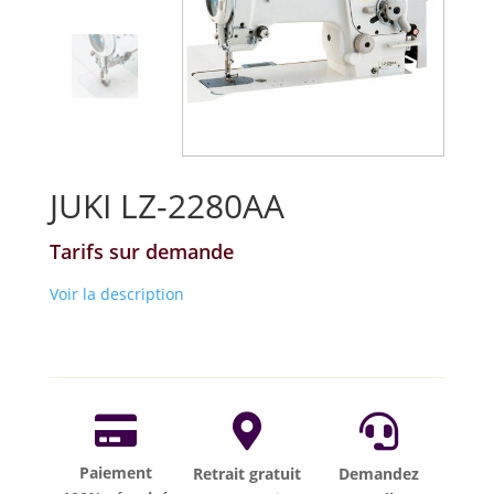
JUKI LZ-2280AA
Tarifs sur demande
Voir la description



Paiement
Retrait gratuit
Demandez