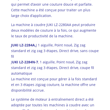
qui permet d’avoir une couture douce et parfaite.
Cette machine a été conçue pour traiter un plus
large choix d’application.
La machine à coudre JUKI LZ-2280AA peut produire
deux modèles de couture à la fois, ce qui augmente
le taux de productivité de la machine.
JUKI LZ-2284A,
J 1 aiguille, Point noué, Zig zag
standard et zig zag 3 étapes, Direct drive, sans coupe
fil
J
UKI LZ-2284N-7
, 1 aiguille, Point noué, Zig zag
standard et zig zag 3 étapes, Direct drive, coupe fil
automatique
La machine est conçue pour gérer à la fois standard
et en 3 étapes zigzag couture, la machine offre une
disponibilité accrue.
Le système de moteur à entraînement direct a été
adoptée par toutes les machines à coudre avec un