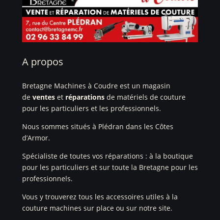
A propos
Bretagne Machines à Coudre est un magasin
de
ventes
et
réparations
de matériels de couture
pour les particuliers et les professionnels.
Nous sommes situés à Plédran dans les Côtes
d’Armor.
Spécialiste de toutes vos réparations : à la boutique
pour les particuliers et sur toute la Bretagne pour les
professionnels.
Vous y trouverez tous les accessoires utiles à la
couture machines sur place ou sur notre site.