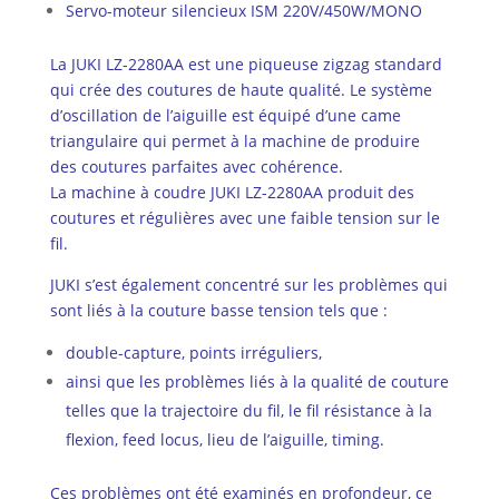
Servo-moteur silencieux ISM 220V/450W/MONO
La JUKI LZ-2280AA est une piqueuse zigzag standard
qui crée des coutures de haute qualité. Le système
d’oscillation de l’aiguille est équipé d’une came
triangulaire qui permet à la machine de produire
des coutures parfaites avec cohérence.
La machine à coudre JUKI LZ-2280AA produit des
coutures et régulières avec une faible tension sur le
fil.
JUKI s’est également concentré sur les problèmes qui
sont liés à la couture basse tension tels que :
double-capture, points irréguliers,
ainsi que les problèmes liés à la qualité de couture
telles que la trajectoire du fil, le fil résistance à la
flexion, feed locus, lieu de l’aiguille, timing.
Ces problèmes ont été examinés en profondeur, ce