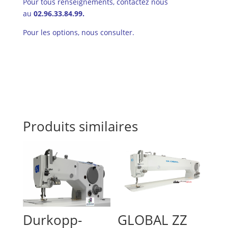
Pour tous renseignements, contactez nous
au
02.96.33.84.99.
Pour les options, nous consulter.
Produits similaires
Durkopp-
GLOBAL ZZ