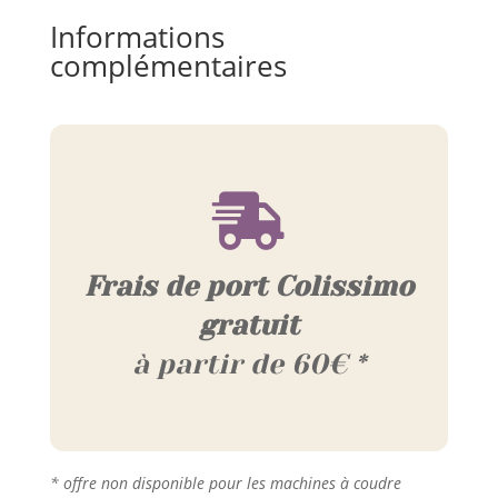
Informations
complémentaires

Frais de port Colissimo
gratuit
à partir de 60€ *
* offre non disponible pour les machines à coudre