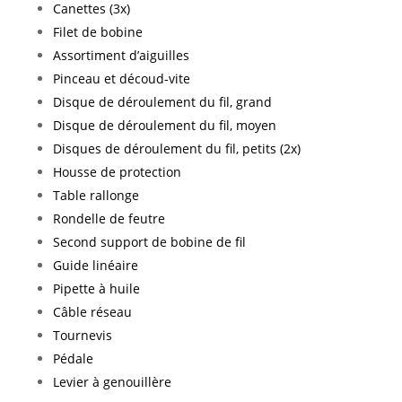
Canettes (3x)
Filet de bobine
Assortiment d’aiguilles
Pinceau et découd-vite
Disque de déroulement du fil, grand
Disque de déroulement du fil, moyen
Disques de déroulement du fil, petits (2x)
Housse de protection
Table rallonge
Rondelle de feutre
Second support de bobine de fil
Guide linéaire
Pipette à huile
Câble réseau
Tournevis
Pédale
Levier à genouillère