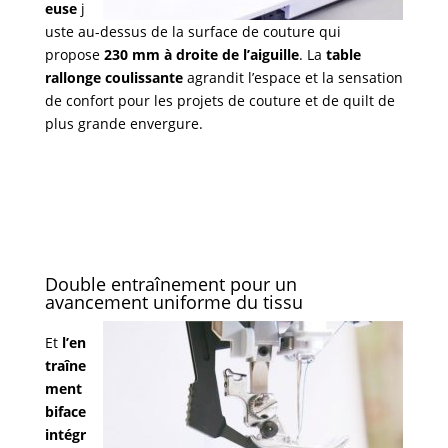
euse
j
uste au-dessus de la surface de couture qui
propose
230 mm à droite de l’aiguille
. La
table
rallonge coulissante
agrandit l’espace et la sensation
de confort pour les projets de couture et de quilt de
plus grande envergure.
Double entraînement pour un
avancement uniforme du tissu
Et
l’en
traîne
ment
biface
intégr