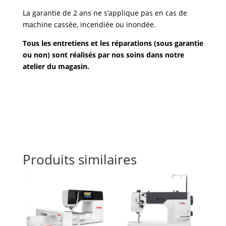
La garantie de 2 ans ne s’applique pas en cas de
machine cassée, incendiée ou inondée.
Tous les entretiens et les réparations (sous garantie
ou non) sont réalisés par nos soins dans notre
atelier du magasin.
Produits similaires