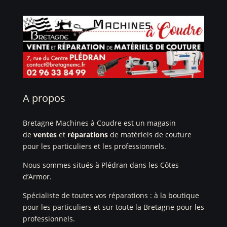
A propos
Bretagne Machines à Coudre est un magasin
de
ventes
et
réparations
de matériels de couture
pour les particuliers et les professionnels.
Nous sommes situés à Plédran dans les Côtes
d’Armor.
Spécialiste de toutes vos réparations : à la boutique
pour les particuliers et sur toute la Bretagne pour les
professionnels.