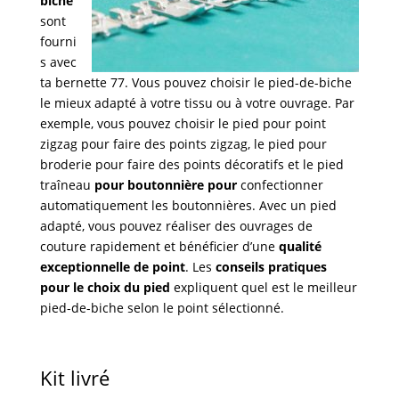
biche
sont
fourni
s avec
ta bernette 77. Vous pouvez choisir le pied-de-biche
le mieux adapté à votre tissu ou à votre ouvrage. Par
exemple, vous pouvez choisir le pied pour point
zigzag pour faire des points zigzag, le pied pour
broderie pour faire des points décoratifs et le pied
traîneau
pour boutonnière pour
confectionner
automatiquement les boutonnières. Avec un pied
adapté, vous pouvez réaliser des ouvrages de
couture rapidement et bénéficier d’une
qualité
exceptionnelle de point
. Les
conseils pratiques
pour le choix du pied
expliquent quel est le meilleur
pied-de-biche selon le point sélectionné.
Kit livré