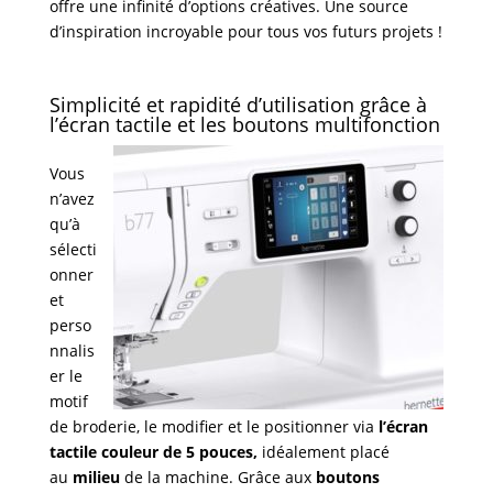
offre une infinité d’options créatives. Une source
d’inspiration incroyable pour tous vos futurs projets !
Simplicité et rapidité d’utilisation grâce à
l’écran tactile et les boutons multifonction
Vous
n’avez
qu’à
sélecti
onner
et
perso
nnalis
er le
motif
de broderie, le modifier et le positionner via
l’écran
tactile couleur de 5 pouces,
idéalement placé
au
milieu
de la machine. Grâce aux
boutons