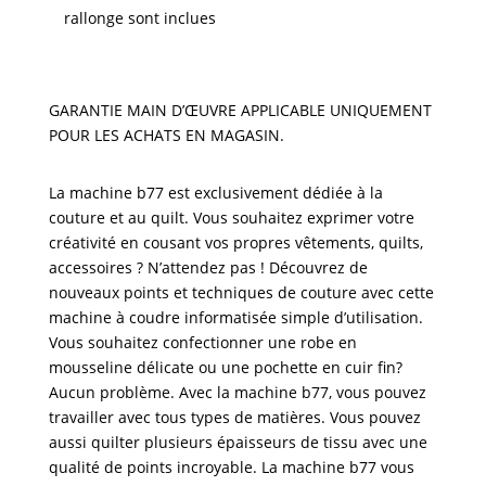
rallonge sont inclues
GARANTIE MAIN D’ŒUVRE APPLICABLE UNIQUEMENT
POUR LES ACHATS EN MAGASIN.
La machine b77 est exclusivement dédiée à la
couture et au quilt. Vous souhaitez exprimer votre
créativité en cousant vos propres vêtements, quilts,
accessoires ? N’attendez pas ! Découvrez de
nouveaux points et techniques de couture avec cette
machine à coudre informatisée simple d’utilisation.
Vous souhaitez confectionner une robe en
mousseline délicate ou une pochette en cuir fin?
Aucun problème. Avec la machine b77, vous pouvez
travailler avec tous types de matières. Vous pouvez
aussi quilter plusieurs épaisseurs de tissu avec une
qualité de points incroyable. La machine b77 vous