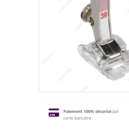

Paiement 100% sécurisé
par
carte bancaire