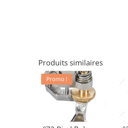
Produits similaires
Promo !