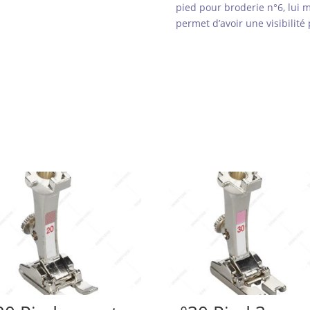
pied pour broderie n°6, lui 
permet d’avoir une visibilit