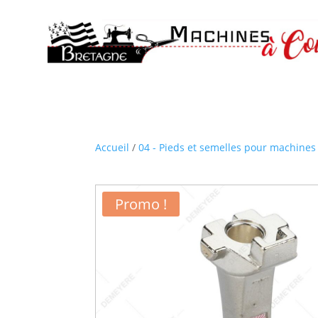
Accueil
/
04 - Pieds et semelles pour machines 
Promo !