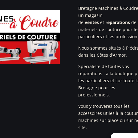
Bretagne Machines à Coudre
un magasin
de
ventes
et
réparations
de
matériels de couture pour le
particuliers et les profession
Nous sommes situés à Plédr
dans les Côtes d’Armor.
Spécialiste de toutes vos
réparations : à la boutique 
les particuliers et sur toute l
Bretagne pour les
professionnels.
Vous y trouverez tous les
accessoires utiles à la coutu
machines sur place ou sur n
site.