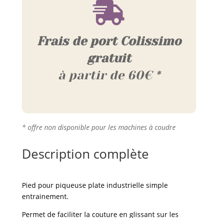

Frais de port Colissimo
gratuit
à partir de 60€ *
* offre non disponible pour les machines à coudre
Description complète
Pied pour piqueuse plate industrielle simple
entrainement.
Permet de faciliter la couture en glissant sur les