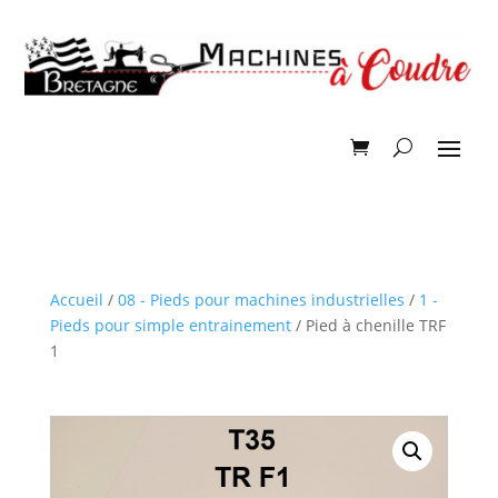
Accueil
/
08 - Pieds pour machines industrielles
/
1 -
Pieds pour simple entrainement
/ Pied à chenille TRF
1