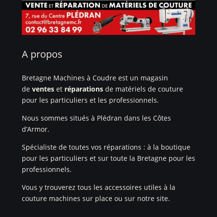
A propos
Bretagne Machines à Coudre est un magasin
de
ventes
et
réparations
de matériels de couture
pour les particuliers et les professionnels.
Nous sommes situés à Plédran dans les Côtes
d’Armor.
Spécialiste de toutes vos réparations : à la boutique
pour les particuliers et sur toute la Bretagne pour les
professionnels.
Vous y trouverez tous les accessoires utiles à la
couture machines sur place ou sur notre site.