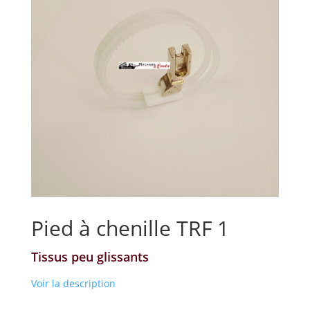
Pied à chenille TRF 1
Tissus peu glissants
Voir la description