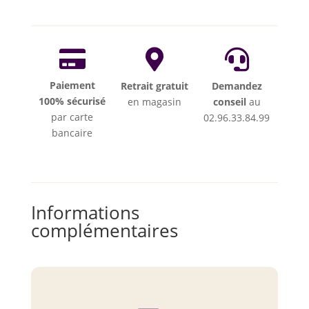



Paiement
Retrait gratuit
Demandez
100% sécurisé
en magasin
conseil
au
par carte
02.96.33.84.99
bancaire
Informations
complémentaires