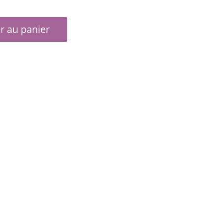
r au panier