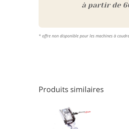
à partir de 6
* offre non disponible pour les machines à coudr
Produits similaires