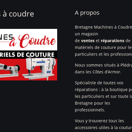
 à coudre
A propos
Bretagne Machines à Coudre
un magasin
de
ventes
et
réparations
de
matériels de couture pour le
particuliers et les profession
Nous sommes situés à Plédr
dans les Côtes d’Armor.
Spécialiste de toutes vos
réparations : à la boutique 
les particuliers et sur toute l
Bretagne pour les
professionnels.
Vous y trouverez tous les
accessoires utiles à la coutu