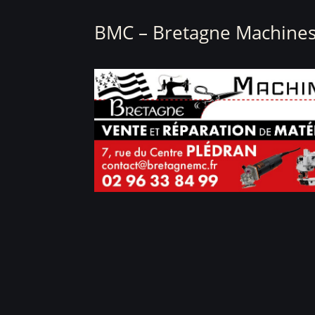
BMC – Bretagne Machines