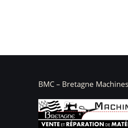
BMC – Bretagne Machines