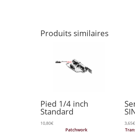
Produits similaires
Pied 1/4 inch
Se
Standard
SI
10,80
€
3,65
Patchwork
Tran