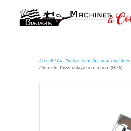
Accueil
/
04 - Pieds et semelles pour machines 
/ Semelle d’assemblage bord à bord (F056)