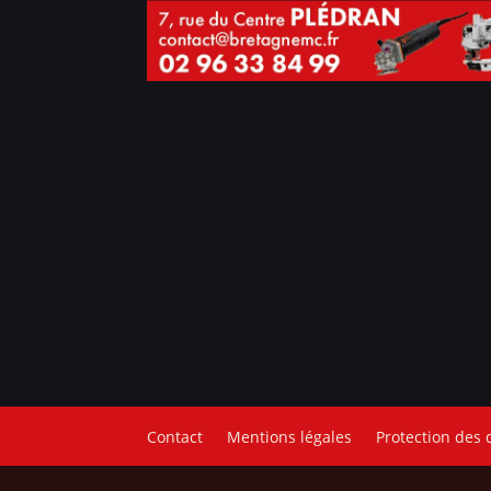
Contact
Mentions légales
Protection des