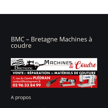
BMC – Bretagne Machines à
coudre
A propos