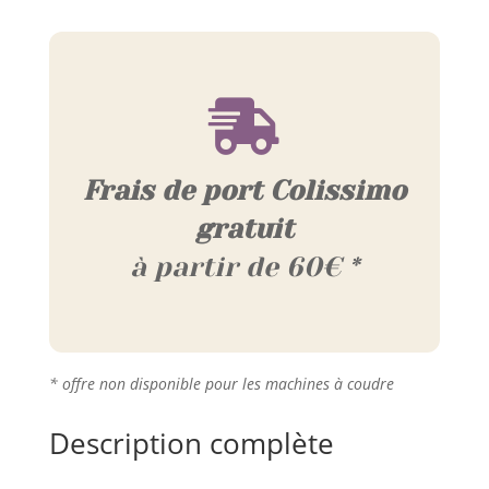

Frais de port Colissimo
gratuit
à partir de 60€ *
* offre non disponible pour les machines à coudre
Description complète