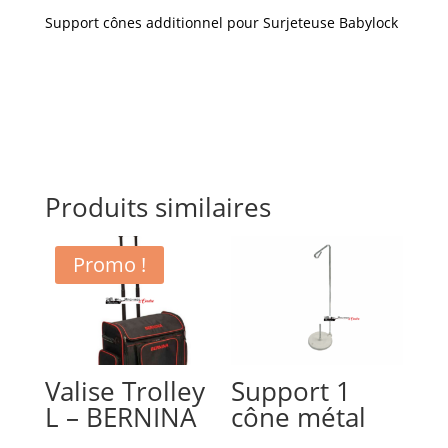
Support cônes additionnel pour Surjeteuse Babylock
Produits similaires
Promo !
Valise Trolley
Support 1
L – BERNINA
cône métal