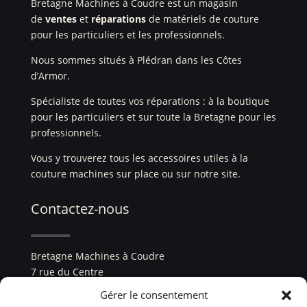
Bretagne Machines à Coudre est un magasin
de
ventes
et
réparations
de matériels de couture
pour les particuliers et les professionnels.
Nous sommes situés à Plédran dans les Côtes
d’Armor.
Spécialiste de toutes vos réparations : à la boutique
pour les particuliers et sur toute la Bretagne pour les
professionnels.
Vous y trouverez tous les accessoires utiles à la
couture machines sur place ou sur notre site.
Contactez-nous
Bretagne Machines à Coudre
7 rue du Centre
22960 Plédran
Gérer le consentement