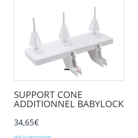
SUPPORT CONE
ADDITIONNEL BABYLOCK
34,65
€
Voir la description