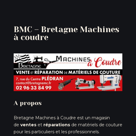
BMC – Bretagne Machines
à coudre
A propos
Bretagne Machines à Coudre est un magasin
de
ventes
et
réparations
de matériels de couture
pour les particuliers et les professionnels.