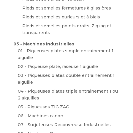
Pieds et semelles fermetures à glissières
Pieds et semelles ourleurs et à biais
Pieds et semelles points droits, Zigzag et
transparents
05 - Machines Industrielles
01 - Piqueuses plates simple entrainement 1
aiguille
02 - Piqueuse plate, raseuse 1 aiguille
03 - Piqueuses plates double entrainement 1
aiguille
04 - Piqueuses plates triple entrainement 1 ou
2 aiguilles
05 - Piqueuses ZIG ZAG
06 - Machines canon
07 - Surjeteuses Recouvreuse Industrielles