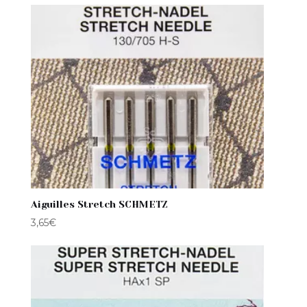
Aiguilles Stretch SCHMETZ
3,65
€