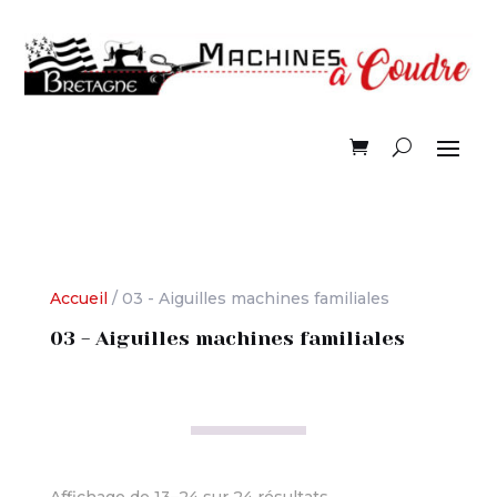
Accueil
/ 03 - Aiguilles machines familiales
03 - Aiguilles machines familiales