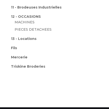
11 - Brodeuses Industrielles
12 - OCCASIONS
MACHINES
PIECES DETACHEES
13 - Locations
Fils
Mercerie
Triskine Broderies