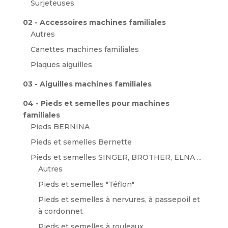
Surjeteuses
02 - Accessoires machines familiales
Autres
Canettes machines familiales
Plaques aiguilles
03 - Aiguilles machines familiales
04 - Pieds et semelles pour machines
familiales
Pieds BERNINA
Pieds et semelles Bernette
Pieds et semelles SINGER, BROTHER, ELNA ...
Autres
Pieds et semelles "Téflon"
Pieds et semelles à nervures, à passepoil et
à cordonnet
Pieds et semelles à rouleaux