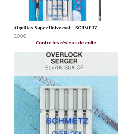
Aiguilles Super Universal – SCHMETZ
5,00
€
Contre les résidus de colle