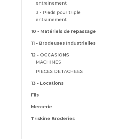
entrainement
3 - Pieds pour triple
entrainement
10 - Matériels de repassage
11 - Brodeuses Industrielles
12 - OCCASIONS
MACHINES
PIECES DETACHEES
13 - Locations
Fils
Mercerie
Triskine Broderies