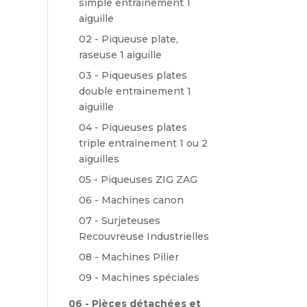
simple entrainement 1
aiguille
02 - Piqueuse plate,
raseuse 1 aiguille
03 - Piqueuses plates
double entrainement 1
aiguille
04 - Piqueuses plates
triple entrainement 1 ou 2
aiguilles
05 - Piqueuses ZIG ZAG
06 - Machines canon
07 - Surjeteuses
Recouvreuse Industrielles
08 - Machines Pilier
09 - Machines spéciales
06 - Pièces détachées et