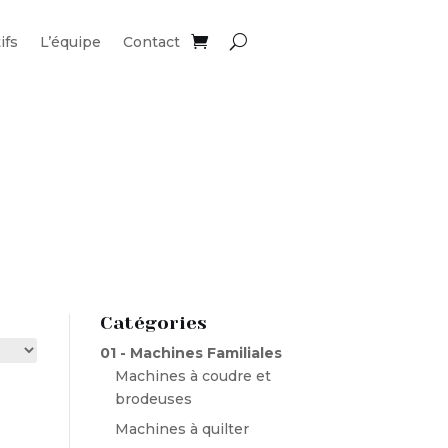
ifs
L’équipe
Contact
Catégories
01 - Machines Familiales
Machines à coudre et
brodeuses
Machines à quilter