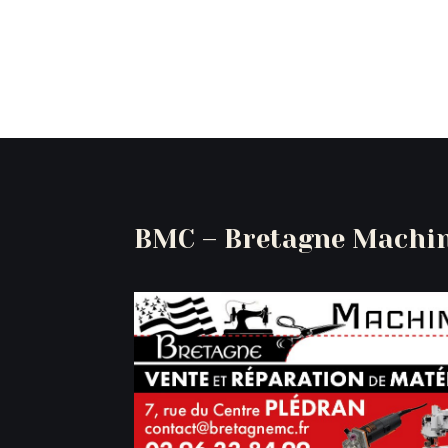
BMC – Bretagne Machin