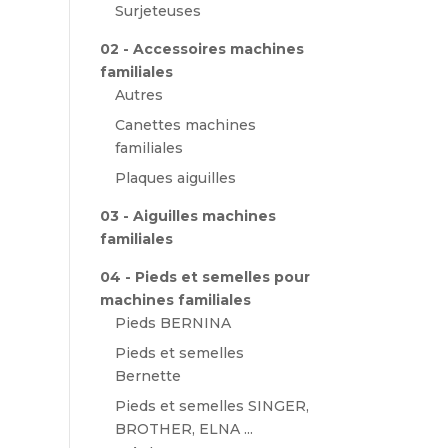
Surjeteuses
02 - Accessoires machines
familiales
Autres
Canettes machines
familiales
Plaques aiguilles
03 - Aiguilles machines
familiales
04 - Pieds et semelles pour
machines familiales
Pieds BERNINA
Pieds et semelles
Bernette
Pieds et semelles SINGER,
BROTHER, ELNA ...
el