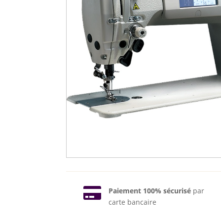

Paiement 100% sécurisé
par
carte bancaire