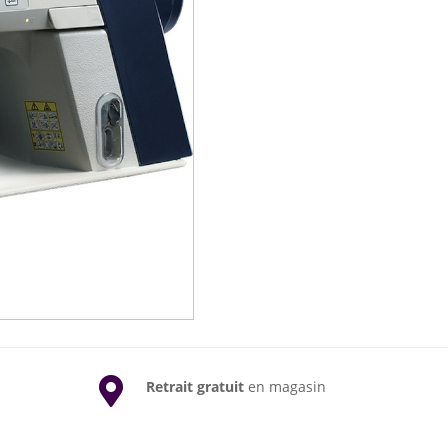

Retrait gratuit
en magasin