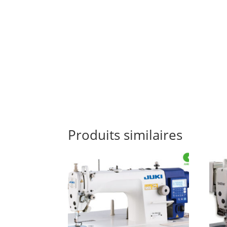
Produits similaires