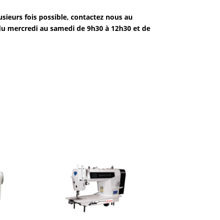
sieurs fois possible, contactez nous au
du mercredi au samedi de 9h30 à 12h30 et de