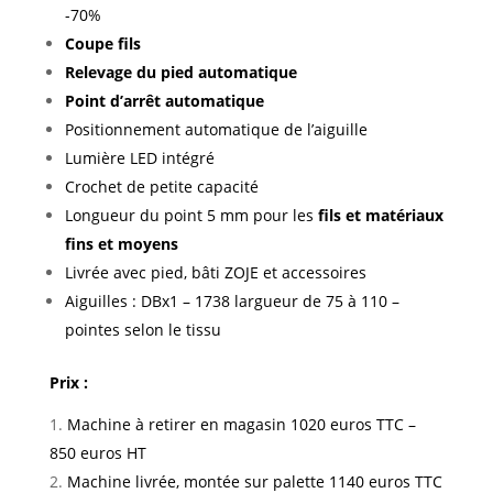
-70%
Coupe fils
Relevage du pied automatique
Point d’arrêt automatique
Positionnement automatique de l’aiguille
Lumière LED intégré
Crochet de petite capacité
Longueur du point 5 mm pour les
fils et
matériaux
fins et moyens
Livrée avec pied, bâti ZOJE et accessoires
Aiguilles : DBx1 – 1738 largueur de 75 à 110 –
pointes selon le tissu
Prix :
Machine à retirer en magasin 1020 euros TTC –
850 euros HT
Machine livrée, montée sur palette 1140 euros TTC