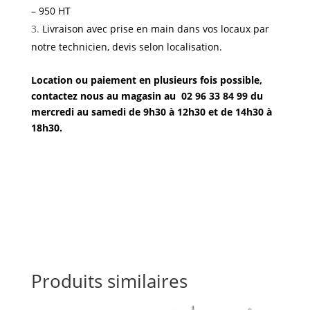
– 950 HT
Livraison avec prise en main dans vos locaux par
notre technicien, devis selon localisation.
Location ou paiement en plusieurs fois possible,
contactez nous au magasin au 02 96 33 84 99 du
mercredi au samedi de 9h30 à 12h30 et de 14h30 à
18h30.
Produits similaires