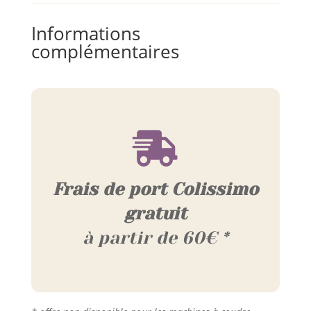
Informations
complémentaires

Frais de port Colissimo
gratuit
à partir de 60€ *