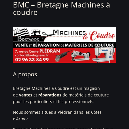
BMC – Bretagne Machines à
coudre
A propos
Bretagne Machines à Coudre est un magasin
de
ventes
et
réparations
de matériels de couture
pour les particuliers et les professionnels.
Nous sommes situés à Plédran dans les Côtes
d’Armor.