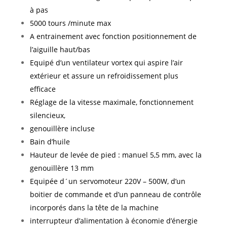
à pas
5000 tours /minute max
A entrainement avec fonction positionnement de
l’aiguille haut/bas
Equipé d’un ventilateur vortex qui aspire l’air
extérieur et assure un refroidissement plus
efficace
Réglage de la vitesse maximale, fonctionnement
silencieux,
genouillère incluse
Bain d’huile
Hauteur de levée de pied : manuel 5,5 mm, avec la
genouillère 13 mm
Equipée d´un servomoteur 220V – 500W, d’un
boitier de commande et d’un panneau de contrôle
incorporés dans la tête de la machine
interrupteur d’alimentation à économie d’énergie