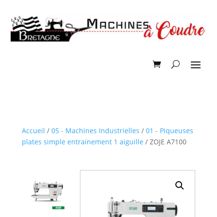
Accueil
/
05 - Machines Industrielles
/
01 - Piqueuses
plates simple entrainement 1 aiguille
/ ZOJE A7100