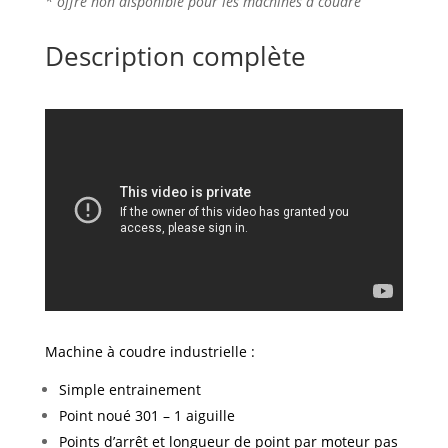
* offre non disponible pour les machines à coudre
Description complète
Machine à coudre industrielle :
Simple entrainement
Point noué 301 – 1 aiguille
Points d’arrêt et longueur de point par moteur pas