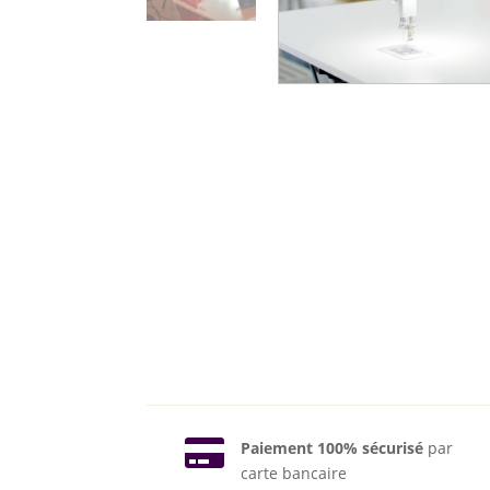

Paiement 100% sécurisé
par
carte bancaire