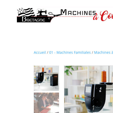
Accueil
/
01 - Machines Familiales
/
Machines à