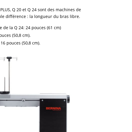
PLUS, Q 20 et Q 24 sont des machines de
le différence : la longueur du bras libre.
e de la Q 24: 24 pouces (61 cm)
pouces (50,8 cm).
 16 pouces (50,8 cm).