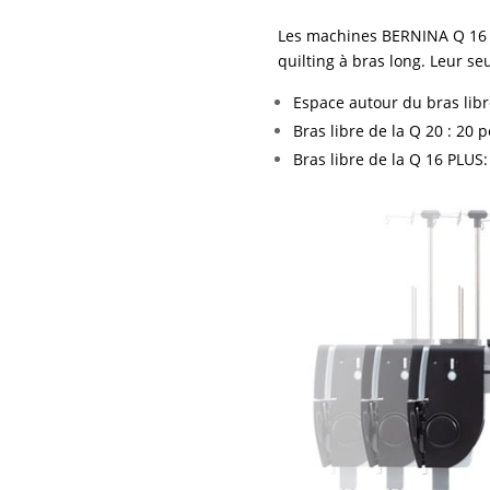
Les machines BERNINA Q 16 
quilting à bras long. Leur seu
Espace autour du bras libr
Bras libre de la Q 20 : 20 
Bras libre de la Q 16 PLUS: